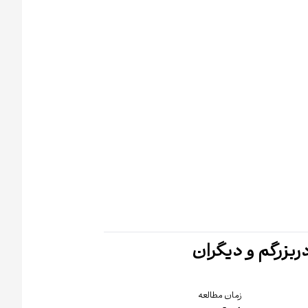
دربزرگم و دیگران
زمان مطالعه