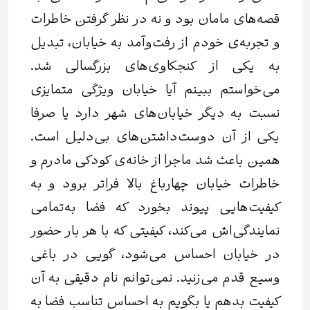
قصه‌های مامان بود و نه در نظر گرفتن خاطرات
و تجربه‌ی خودم از رفت‌وآمد به خیابان، تبدیل
به یکی از کنجکاوی‌های بزرگسالی شد.
می‌خواستم ببینم آیا خیابان ویژگی متمایزی
نسبت به دیگر خیابان‌های شهر دارد یا صرفا
یکی از آن دوست‌داشتن‌های بی‌دلیل است.
همین باعث شد ماجرا از خانه‌ی کودکی مادرم و
خاطرات خیابان چهارباغ بالا فراتر برود و به
کیفیت‌هایی پیوند بخورد که فضا به‌تمامی
نمایندگی‌اش می‌کند، کیفیتی که با هر بار حضور
در خیابان احساس می‌شود، گویی در باغی
وسیع قدم می‌زنید. نمی‌توانم نام دقیقی به آن
کیفیت بدهم یا بگویم به احساس تناسب فضا به