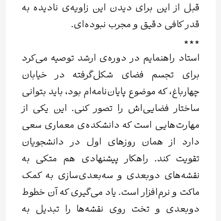
قبل از این برای دیدن این زاویه‌ی نادیده به
قدر کافی دقیق و مجرب نبوده‌ای.
***
استاد راهنمایم در دوره‌ی ارشد توصیه می‌کرد
برای تجسم فضای شکل‌گرفته در خیابان
چهارباغ، که موضوع پایان‌نامه‌ام بود، باید بتوانی
ساختار فضایی‌اش را تصور کنی. این یکی از
مهارت‌هایی است که دانشکده‌ی معماری سعی
دارد از همان روزهای اول در دانشجویان
تقویت کند. راهکار پیشنهادی هم متکی به
نقشه‌های دوبعدی و سه‌بعدی‌سازی به کمک
ماکت و نرم‌افزار است. یاد می‌گیری که آن خطوط
دوبعدی و تخت روی نقشه‌ها را تبدیل به