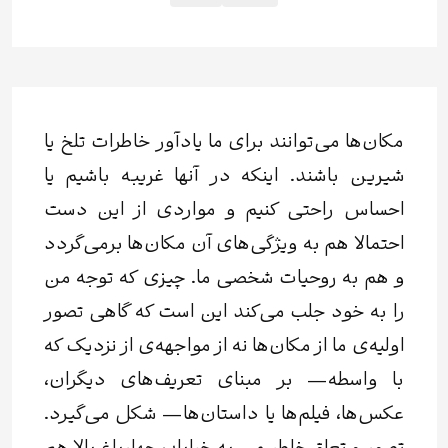
مکان‌ها می‌توانند برای ما یادآور خاطرات تلخ یا
شیرین باشند. اینکه در آنها غریبه باشیم یا
احساس راحتی کنیم و مواردی از این دست
احتمالا هم به ویژگی‌های آن مکان‌ها برمی‌گردد
و هم به روحیات شخصی ما. چیزی که توجه من
را به خود جلب می‌کند این است که گاهی تصور
اولیه‌ی ما از مکان‌ها نه از مواجهه‌ی از نزدیک که
با واسطه— بر مبنای تعریف‌های دیگران،
عکس‌ها، فیلم‌ها یا داستان‌ها— شکل می‌گیرد.