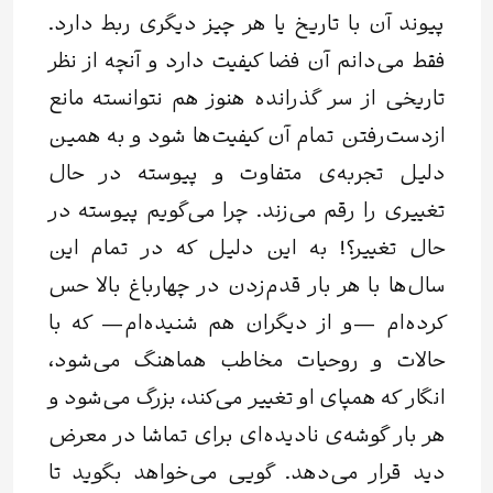
پیوند آن با تاریخ یا هر چیز دیگری ربط دارد.
فقط می‌دانم آن فضا کیفیت دارد و آنچه از نظر
تاریخی از سر گذرانده هنوز هم نتوانسته مانع
از‌دست‌رفتن تمام آن کیفیت‌ها شود و به همین
دلیل تجربه‌ی متفاوت و پیوسته در حال
تغییری را رقم می‌زند. چرا می‌گویم پیوسته در
حال تغییر؟! به این دلیل که در تمام این
سال‌ها با هر بار قدم‌زدن در چهارباغ بالا حس
کرده‌ام —و از دیگران هم شنیده‌ام— که با
حالات و روحیات مخاطب هماهنگ می‌شود،
انگار که همپای او تغییر می‌کند، بزرگ می‌شود و
هر بار گوشه‌ی نادیده‌ای برای تماشا در معرض
دید قرار می‌دهد. گویی می‌خواهد بگوید تا