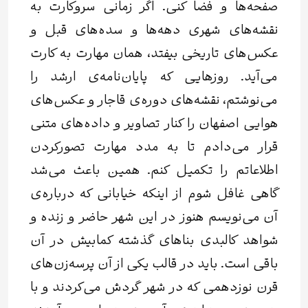
صفحه‌ها و فضا کنی. اگر زمانی سروکارت به
نقشه‌های شهری دهه‌ها و سده‌های قبل و
عکس‌های تاریخی بیفتد، همان مهارت به کارت
می‌آید. روزهایی که پایان‌نامه‌ی ارشد را
می‌نوشتم، نقشه‌های دوره‌ی قاجار و عکس‌های
هوایی اصفهان را کنار تصاویر و داده‌های متنی
قرار می‌دادم تا به مدد مهارت تصورکردن
اطلاعاتم را تکمیل کنم. همین باعث می‌شد
گاهی غافل شوم از اینکه خیابانی که درباره‌ی
آن می‌نویسم هنوز در این شهر حاضر و زنده و
شواهد کالبدی بناهای گذشته کمابیش در آن
باقی است. باید در قالب یکی از آن پرسه‌زن‌های
قرن نوزدهمی که در شهر گردش می‌کردند و با