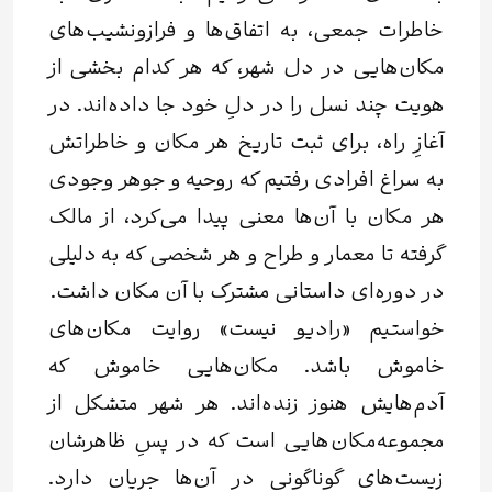
خاطرات جمعی، به اتفاق‌ها و فرازو‌نشیب‌های
مکان‌هایی در دل شهر، که هر کدام بخشی از
هویت چند نسل‌ را در دلِ خود جا داده‌اند. در
آغازِ راه، برای ثبت تاریخ هر مکان و خاطراتش
به سراغ افرادی رفتیم که روحیه و جوهر وجودی
هر مکان با آن‌‌ها معنی پیدا می‌کرد، از مالک
گرفته تا معمار و طراح و هر شخصی که به دلیلی
در دوره‌ای داستانی مشترک با آن مکان داشت.
خواستیم «رادیو نیست» روایت مکان‌های
خاموش باشد. مکان‌هایی خاموش که
آدم‌هایش هنوز زنده‌اند. هر شهر متشکل از
مجموعه‌‌مکان‌هایی ا‌ست که در پسِ ظاهرشان
زیست‌های گوناگونی در آن‌ها جریان دارد.