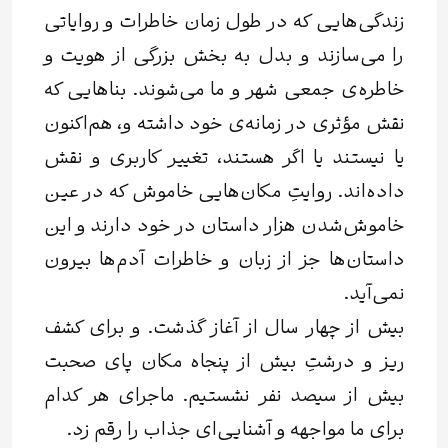
زندگی‌هایی که در طول زمان خاطرات و روایاتی
را می‌سازند و بدل به بخش بزرگی از هویت و
خاطره‌ی جمعی شهر و ما می‌شوند. بناهایی که
نقش مؤثری در زمانه‌ی خود داشته‌ و، هم‌اکنون
یا نیستند یا اگر هستند، تغییر کاربری و نقش
داده‌اند. روایتِ مکان‌هایی خاموش که در عین
خاموش‌شدن هزار داستان در خود دارند و این
داستان‌ها جز از زبان و خاطرات آدم‌ها بیرون
نمی‌آید.
بیش از چهار سال از آغاز گذشت. و برای کشف
ریز و درشتِ بیش از پنجاه مکان پای صحبت
بیش از سیصد نفر نشستیم. ماجرای هر کدام
برای ما مواجهه‌ و آشنایی‌ای جذاب را رقم ‌زد.