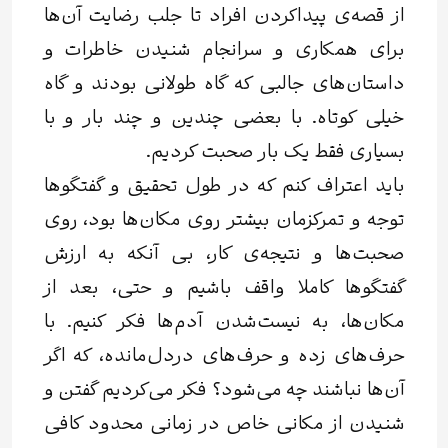
از قصه‌ی پیداکردن افراد تا جلب رضایت آن‌ها
برای همکاری و سرانجام شنیدن خاطرات و
داستان‌های جالبی که گاه طولانی بودند و گاه
خیلی کوتاه. با بعضی چندین و چند بار و با
بسیاری فقط یک ‌بار صحبت کردیم.
باید اعتراف کنم که در طول تحقیق و گفتگوها
توجه و تمرکزمان بیشتر روی مکان‌ها بود، روی
صحبت‌ها و نتیجه‌ی کار، بی‌ آنکه به ارزش
گفتگوها کاملا واقف باشیم و حتی، بعد از
مکان‌ها، به نیست‌شدن آدم‌ها فکر کنیم. با
حرف‌های زده و حرف‌های دردل‌مانده، که اگر
آن‌ها نباشند چه می‌شود؟ فکر می‌کردیم گفتن و
شنیدن از مکانی خاص در زمانی محدود کافی