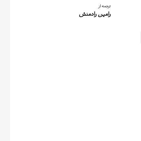
ترجمه از
رامین رادمنش