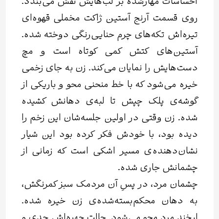
احساسات مهارشده بر لب‌هایش نقش می‌بندد.
روی قسمت آرنج آستین ژاکت مخملی قهوه‌ای
تیره‌اش تکه‌های چرم حنایی‌رنگی دوخته شده.
آستین‌های کتش کمی کوتاه است و مچ
دست‌هایش را نمایان می‌کند. زن به جای زخمی
خیره می‌شود که با خط منحنی محو و باریکی از
گوشه‌ی پلک چپش تا لبه‌ی دهانش کشیده
شده. زن وقتی در اولین جلسه‌شان این زخم را
دیده بود، با خودش فکر کرده بود این شیار
نشان‌دهنده‌ی مسیر اشکی است که زمانی از
چشمانش جاری شده.
چشمان مرد، در پسِ آن مردمک سبز کمرنگش،
به دهان محکم‌بسته‌شده‌ی زن خیره شده.
لبخند مرد محو می‌شود. حالت چهره‌اش جدی و