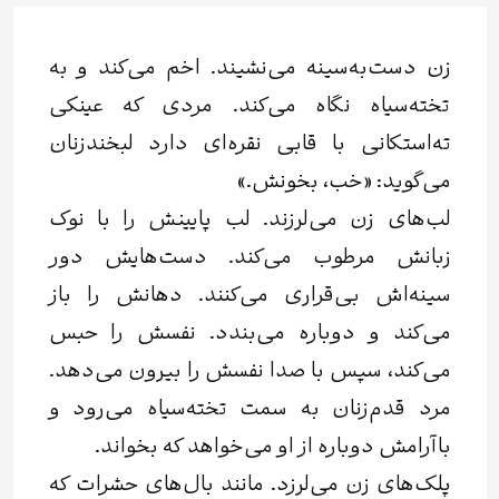
زن دست‌به‌سینه می‌نشیند. اخم می‌کند و به
تخته‌سیاه نگاه می‌کند. مردی که عینکی
ته‌استکانی با قابی نقره‌ای دارد لبخند‌زنان
می‌گوید: «خب، بخونش.»
لب‌های زن می‌لرزند. لب پایینش را با نوک
زبانش مرطوب می‌کند. دست‌هایش دور
سینه‌اش بی‌قراری می‌‌کنند. دهانش را باز
می‌کند و دوباره می‌بندد. نفسش را حبس
می‌کند، سپس با صدا نفسش را بیرون می‌دهد.
مرد قدم‌زنان به سمت تخته‌سیاه می‌رود و
باآرامش دوباره از او می‌خواهد که بخواند.
پلک‌های زن می‌لرزد. مانند بال‌های حشرات که