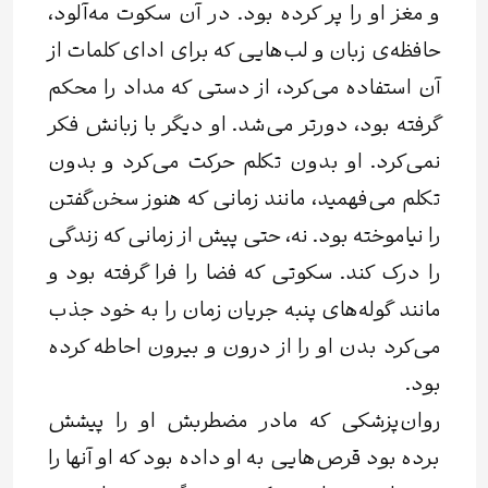
و مغز او را پر کرده بود. در آن سکوت مه‌آلود،
حافظه‌ی زبان و لب‌هایی که برای ادای کلمات از
آن استفاده می‌کرد، از دستی که مداد را محکم
گرفته بود، دورتر می‌شد. او دیگر با زبانش فکر
نمی‌کرد. او بدون تکلم حرکت می‌کرد و بدون
تکلم می‌فهمید، مانند زمانی که هنوز سخن‌گفتن
را نیاموخته بود. نه، حتی پیش از زمانی‌ که زندگی
را درک کند. سکوتی که فضا را فرا گرفته بود و
مانند گوله‌های پنبه جریان زمان را به خود جذب
می‌کرد بدن او را از درون و بیرون احاطه کرده
بود.
روان‌پزشکی که مادر مضطربش او را پیشش
برده بود قرص‌هایی به او داده بود که او آنها را