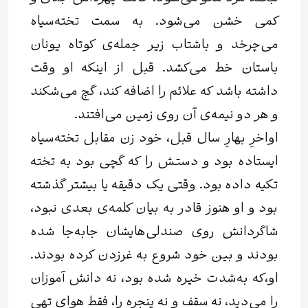
کمی خشن می‌شود. به سمت تخته‌سیاه
می‌چرخد و باشتاب زیر جمله‌ی کوتاه یونان
باستان خط می‌کشد. قبل از اینکه او وقت
داشته باشد که علائم را اضافه کند، گچ می‌شکند
و هر دو نیمه‌ی آن روی زمین می‌افتند.
اواخرِ بهارِ سال قبل، خود زن مقابل تخته‌سیاه
ایستاده بود و دستش را که گچی بود به تخته
تکیه داده بود. وقتی یک دقیقه یا بیشتر گذشته
بود و او هنوز قادر به بیان کلمه‌ی بعدی نبود،
شاگردانش روی صندلی‌هایشان جابه‌جا شده
بودند و بین خود شروع به غرزدن کرده بودند.
او،که به‌‌شدت خیره شده بود، نه دانش آموزان
را می‌دید، نه سقف و نه پنجره را، فقط هوای تهی