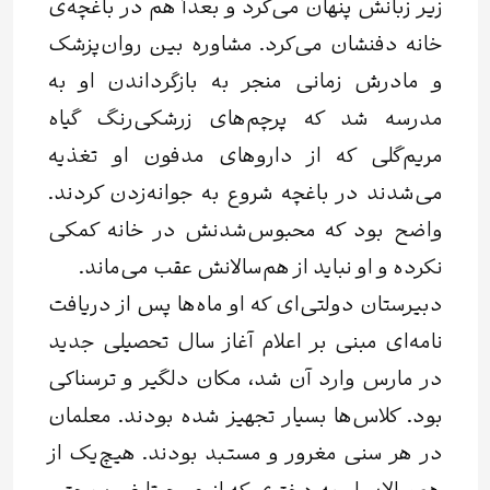
زیر زبانش پنهان می‌کرد و بعداً هم در باغچه‌ی
خانه دفنشان می‌کرد. مشاوره بین روان‌پزشک
و مادرش زمانی منجر به بازگرداندن او به
مدرسه شد که پرچم‌های زرشکی‌رنگ گیاه
مریم‌گلی که از داروهای مدفون او تغذیه
می‌شدند در باغچه شروع به جوانه‌زدن کردند.
واضح بود که محبوس‌شدنش در خانه کمکی
نکرده و او نباید از هم‌سالانش عقب می‌ماند.
دبیرستان دولتی‌ای که او ماه‌ها پس از دریافت
نامه‌ای مبنی بر اعلام آغاز سال تحصیلی جدید
در مارس وارد آن شد، مکان دلگیر و ترسناکی
بود. کلاس‌ها بسیار تجهیز شده بودند. معلمان
در هر سنی مغرور و مستبد بودند. هیچ‌یک از