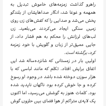
راهرو گذاشت زمزمه‌های خاموش تبدیل به
همهمه و غوغا شد، انگار صداهایشان از بلندگو
پخش می‌شد و صدایی را که کفش‌های زن روی
زمین سنگی ایجاد می‌کردند می‌بلعید. زن
لب‌های لرزانش را محکم به هم فشار داد، از
جایی عمیق‌تر از زبان و گلویش با خود زمزمه
کرد،
برگشته است
.
اولین بار در زمستانی که شانزده‌ساله شد این
اتفاق برایش افتاد. تکلم که مانند لباسی که با
هزار سوزن دوخته شده باشد در وجود او رسوخ
کرده و جا خوش کرده بود ناگهان ناپدید شده
بود. کلمات هنوز به گوشش می‌رسید، اما اکنون
یک لایه‌ی متراکم از هوا فضای بین حلزون گوش