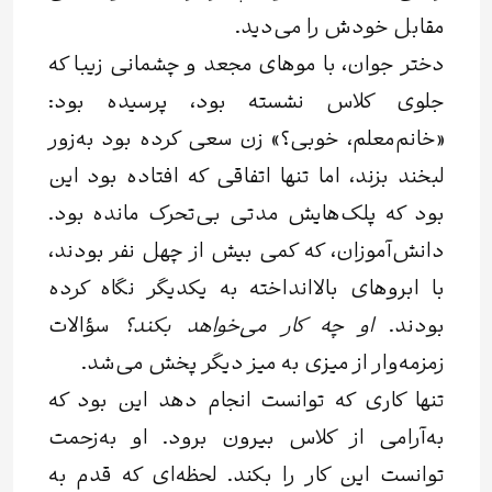
مقابل خودش را می‌دید.
دختر جوان، با موهای مجعد و چشمانی زیبا که
جلوی کلاس نشسته بود، پرسیده بود:
«خانم‌معلم، خوبی؟» زن سعی کرده بود به‌زور
لبخند بزند، اما تنها اتفاقی که افتاده بود این
بود که پلک‌هایش مدتی بی‌تحرک مانده بود.
دانش‌آموزان، که کمی بیش از چهل نفر بودند،
با ابروهای بالاانداخته به یکدیگر نگاه کرده
بودند.
او چه کار می‌خواهد بکند؟
سؤالات
زمزمه‌وار از میزی به میز دیگر پخش می‌شد.
تنها کاری که توانست انجام دهد این بود که
به‌آرامی از کلاس بیرون برود. او به‌زحمت
توانست این کار را بکند. لحظه‌ای که قدم به