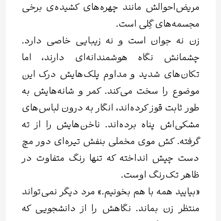
مریض‌احوالش مانند چهره‌های کشیده‌ی برخی
مجسمه‌های گِلی است.
زن نه جوان است و نه زیبایی خاصی دارد.
چشمانش نگاه هوشمندانه‌ای دارند، اما
تکان‌های شدید و مداوم پلک‌هایش درک این
موضوع را سخت می‌کند. کمر و شانه‌هایش به
طور ثابت قوز کرده‌اند، انگار به درون لباس‌های
مشکی‌اش پناه برده‌اند. ناخن‌هایش را از ته
گرفته. کش موی مخملی بنفش تیره‌ای دور مچ
دست چپش انداخته که تنها رنگ متفاوت در
ظاهر تک‌رنگ اوست.
«بیایید همه با هم بخونیم.» مرد دیگر نمی‌تواند
منتظر زن بماند. نگاهش را از دانشجویی که