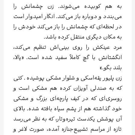
به هم کوبیده می‌شوند. زن چشمانش را
می‌بندد و دوباره باز می‌کند. انگار امیدوار است
در لحظه‌ای که چشمانش را باز می‌کند خودش را
به مکان دیگری منتقل کرده باشد.
مرد عینکش را روی بینی‌اش تنظیم می‌کند،
انگشتانش با گچ کاملاً سفید شده است. «یالا،
بلند بگو.»
زن پلیور یقه‌اسکی و شلوار مشکی پوشیده . کتی
که به صندلی آویزان کرده هم مشکی است و
روسری‌ای که در کیف پارچه‌ای بزرگ و مشکی
خود گذاشته هم از پشم سیاه بافته شده. بالای
آن پوشش یکدست تیره‌وتار، که به نظر می‌رسد
تازه از مراسم تشییع‌جنازه آمده، صورت لاغر و