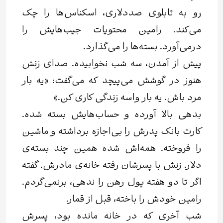
رو به تابلوی صددلاری، اسکناس‌ها را چک
می‌کند. رامین محتویات جیب‌هایش را
درمی‌آورد. بسته‌ها را می‌گذارد.
پیش از آمدن، سه شب نخوابیده. صدای زنش
هنوز در گوشش می‌پیچد که می‌گفت: «یه بار
مرد باش. یه بار واسه زندگی کاری کن.»
بدهی‌ بالا آورده و حساب‌هایش بسته شده.
کارت بانک پدرش را بی‌اجازه برداشته و ماشین
را فروخته. همه‌اش شده همین چند بسته‌ی
دلار. زنش با پسرشان رفته خانه‌ی مادرش. گفته
اگر تا دو هفته پول رهن را ندهی، برنمی‌گردم.
رامین خودش را باخته، قبل از قمار.
شب آخری که در خانه مانده بود، پسرش