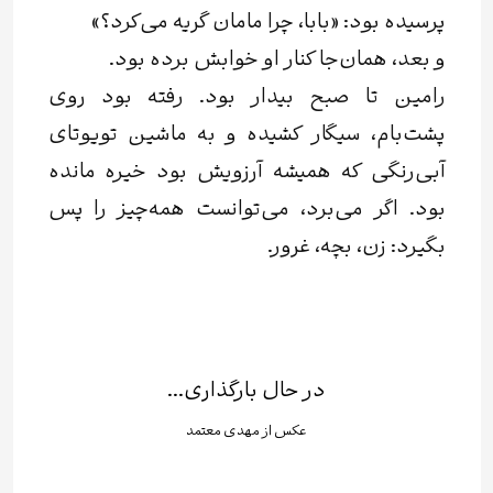
پرسیده بود: «بابا، چرا مامان گریه می‌کرد؟»
و بعد، همان‌جا کنار او خوابش برده بود.
رامین تا صبح بیدار بود. رفته بود روی
پشت‌بام، سیگار کشیده و به ماشین تویوتای
آبی‌رنگی که همیشه آرزویش بود خیره مانده
بود. اگر می‌برد، می‌توانست همه‌چیز را پس
بگیرد: زن، بچه، غرور.
در حال بارگذاری...
عکس از مهدى معتمد