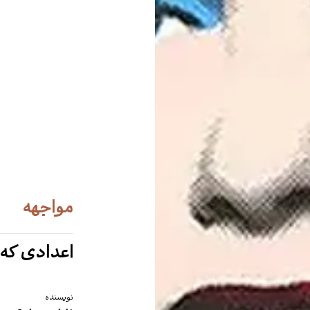
مواجهه
اعدادی که 
نویسنده