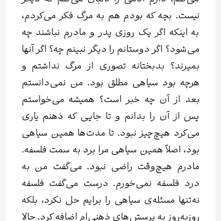
نیست. بچه که بودم هم به مرگ فکر می‌کردم،
به اینکه اگر یک روزی پدر و مادرم نباشند چه
می‌شود؟ اگر دوستانم را دیگر نبینم چه؟‌ اگر آنها
بمیرند؟ بدبختانه تصوری از مرگ نداشتم و
هرچه بود سیاهی مطلق بود. من نمی‌دانستم
بعد از آن چه خبر است؟ همیشه می‌خواستم
پس ‌از آن را بدانم و تا جایی که ذهنم یاری
می‌کرد هیچ‌چیز نبود. تا مدت‌ها همین سیاهی
بود، اصلاً همین سیاهی مرا برد به سمت فلسفه.
مادرم هیچ‌وقت راضی نبود. می‌گفت من به
درد فلسفه نمی‌خورم. درست می‌گفت فلسفه
نه‌تنها مسئله‌ی سیاهی را برایم حل نکرد، بلکه
روز‌به‌روز به پرسش‌های ذهنی‌ام اضافه کرد. حالا