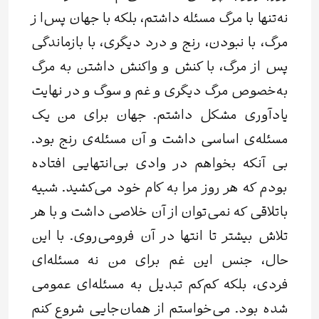
نه‌تنها با مرگ مسئله داشتم، بلکه با جهان پس‌ا ز
مرگ، با نبودن، رنج و درد دیگری، با بازماندگی
پس ‌از مرگ، با کنش ‌‌و‌ واکنش داشتن به مرگ
به‌خصوص مرگ دیگری و غم و سوگ و در نهایت
یادآوری مشکل داشتم. جهان برای من یک
مسئله‌ی اساسی داشت و آن مسئله‌ی رنج بود.
بی‌ آنکه بخواهم در وادی بی‌انتهایی افتاده
بودم که هر روز مرا به کام خود می‌کشید. شبیه
باتلاقی که نمی‌توان از آن خلاصی داشت و با هر
تلاش بیشتر تا انتها در آن فرومی‌روی. با این
حال، جنس این غم برای من نه مسئله‌ا‌ی
فردی، بلکه کم‌کم تبدیل به مسئله‌‌ای عمومی
شده بود. می‌خواستم از همان‌جایی شروع کنم