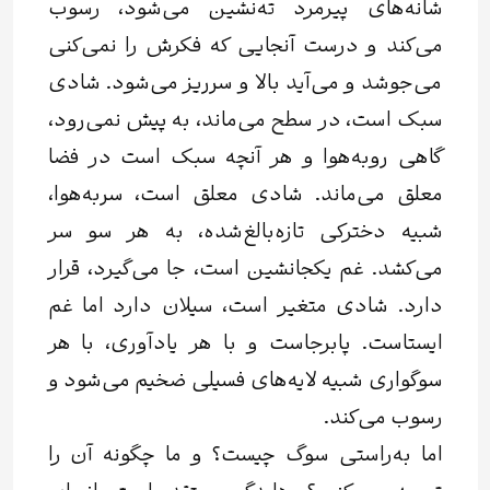
شانه‌های پیرمرد ته‌نشین می‌شود، رسوب
می‌کند و درست آنجایی که فکرش را نمی‌کنی
می‌جوشد و می‌آید بالا و سرریز می‌شود. شادی
سبک است، در سطح می‌ماند، به پیش نمی‌رود،
گاهی روبه‌هوا و هر آنچه سبک است در فضا
معلق می‌ماند. شادی معلق است، سربه‌هوا،
شبیه دخترکی تازه‌بالغ‌شده، به هر سو سر
می‌کشد. غم یکجا‌نشین است، جا می‌گیرد، قرار
دارد. شادی متغیر است، سیلان دارد اما غم
ایستاست. پابرجاست و با هر یادآوری، با هر
سوگواری شبیه لایه‌های فسیلی ضخیم می‌شود و
رسوب می‌کند.
اما به‌راستی سوگ چیست؟ و ما چگونه آن را