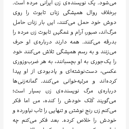
می‌شود. یک نویسنده‌ی زن ایرانی مرده است.
برخلاف روال همیشگی زنان تابوت را روی
دوش خود حمل می‌کنند، این بار زنان حامل
مرگ‌اند، صبور، آرام و غمگین تابوت زن مرده را
بدرقه می‌کنند. همه دارند درباره‌ی او حرف
می‌زنند و به‌ رسم همیشگی تلاش می‌کنند خود
را یک‌جوری به او بچسبانند، به هر ضرب‌و‌زوری
عکسی، دست‌نوشته‌ای و یادبودی از او پیدا
کرده‌اند و مرثیه‌خوانی می‌کنند. گمانه‌زنی‌ها
درباره‌ی مرگ نویسنده‌ی زن بسیار است؛
می‌گویند کَلک خودش را کنده، من اما فکر
می‌کنم زن رنج نوشتن و تنهایی را تاب نیاورده و
خودش را خلاص کرده. بعد فکر می‌کنم چه