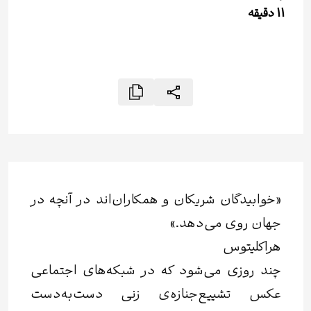
11
دقیقه
«خوابیدگان شریکان و همکاران‌اند در آنچه در
جهان روی می‌دهد.»
هراکلیتوس
چند روزی می‌شود که در شبکه‌های اجتماعی
عکس تشییع‌جنازه‌ی زنی دست‌به‌دست