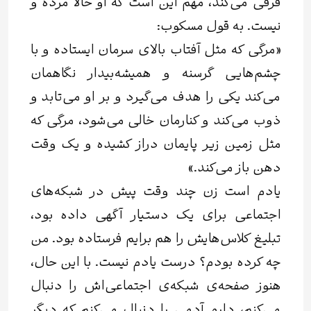
فرقی می‌کند، مهم این است که او حالا مرده و
نیست. به‌ قول مسکوب:
«مرگی که مثل آفتاب بالای سرمان ایستاده و با
چشم‌هایی گرسنه و همیشه‌بیدار نگاهمان
می‌کند یکی را هدف می‌گیرد و بر او می‌تابد و
ذوب می‌کند و کنارمان خالی می‌شود، مرگی که
مثل زمین زیر پایمان دراز کشیده و یک وقت
دهن باز می‌کند.»
یادم است زن چند وقت پیش در شبکه‌های
اجتماعی برای یک دستیار آگهی داده بود،
تبلیغ کلاس‌هایش را هم برایم فرستاده بود. من
چه کرده بودم؟ درست یادم نیست. با این‌ حال،
هنوز صفحه‌ی شبکه‌ی اجتماعی‌اش را دنبال
می‌کنم، دارم آدمی را دنبال می‌کنم که دیگر