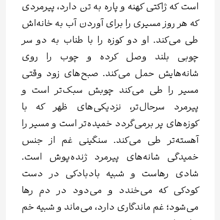
است که ژاکتی کهنه و پاره به تن دارد، پیرمردی
که هر روز مسیری را برای آوردن آب به خانه‌اش
طی می‌کند. او دو کوزه را با طناب به دو سر
چوبی بلند وصل کرده و چوب را روی
شانه‌هایش حمل می‌کند. صبح‌های زود وقتی
مسیر را طی می‌کند چوبش سبک‌تر است و
پیرمرد سرحال‌تر، نزدیکی‌های ظهر که با
کوزه‌های پر برمی‌گردد خمیده‌تر است و مسیر را
آهسته‌تر طی می‌کند. سنگینی غم از جنس
خمیدگی شانه‌های پیرمرد ژنده‌پوش است.
شادی رهاست و شبیه بادبادکی در دست
کودکی که می‌خندد و می‌دود در دم رها
می‌شود؛ غم ماندگاری دارد، می‌ماند و شبیه خم