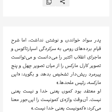
پدر سواد خواندن و نوشتن نداشت، اما شرح
قیام برده‌های رومی به سرکردگی اسپارتاکوس و
ماجرای انقلاب اکتبر را می‌دانست و می‌توانست
تصویر کارل مارکس را از میان تصویر چهل و پنج
پیرمرد ریش‌دار تشخیص بدهد و بگوید: «این
مارکسه، رئیس ملحدها.»
او معتقد بود کمون یعنی خدا و نیست یعنی
نیست. آن‌وقت واژه‌ی کمونیست را این‌جور معنا
می‌کرد: «کمونیست یعنی خدا نیست.»