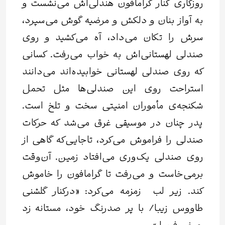
روزگاری کنار گرامافون هندلی‌اش می‌نشست و
به آواز بنان و دلکش و مرضیه گوش می‌سپرد،
سرش را تکان می‌داد، آه می‌کشید و روی
صندلی لهستانی‌اش به خواب می‌رفت. کسانی
که روی صندلی لهستانی خوابیده‌اند می‌دانند
استراحت روی این صندلی‌ها مثل تحمل
شکنجه‌‌ی مأموران امنیتی سخت و تلخ است.
پدر چنان در موسیقی غرق می‌شد که حرکات
صندلی را فراموش می‌کرد، تاجایی‌که گاهی از
روی صندلی یک‌وری می‌افتاد زمین. آن‌وقت
برمی‌خاست و می‌رفت تا گرامافون را خاموش
کند. زیر لب زمزمه می‌کرد: «درکنار گلشنی
طاووس زیبا/ با پر صدرنگ خود، مستانه زد