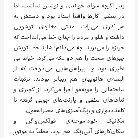
پدر اگرچه سواد خواندن و نوشتن نداشت، اما
در بعضی کارها واقعاً استاد بود و دستش به
هر کاری می‌رفت. مدتی مغازه‌ی اتوشویی
داشت و شلوار مردم را چنان خط می‌انداخت که
خربزه را می‌برید. چه می‌دانم! شاید خط اتویش
چیزهای سخت را هم دو تکه می‌کرد. خیاط بی
نظیری بود و پیراهن‌هایی می‌دوخت که از
البسه‌ی‌ هاکوپیان هم زیباتر بودند. تزئینات
ساختمانی را موبه‌مو اجرا ‌می‌کرد، از گچبری و
کناف‌های سقفی و پارکت‌های چوبی گرفته تا
کاغذدیواری و رنگ‌آمیزی‌های محیرالعقول.
مکانیک خودآموخته‌ی فولکس‌واگن و
پیکان‌کارهای آبی‌رنگ هم بود. مطلقاً به موتور