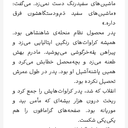
ماشین‌های سفیدرنگ دست نمی‌زد. می‌گفت:
«ماشین‌های سفید دَم‌و‌دستگاهشون فرق
داره.»
پدر محصول نظام منحله‌ی شاهنشاهی بود.
همیشه کراوات‌های رنگین ایتالیایی می‌زد و
پیراهن یقه‌خرگوشی می‌پوشید. مادرم بهش
طعنه می‌زد و بچه‌محصل خطابش می‌کرد و
همین پاشنه‌آشیل او بود. پدر در طول عمرش
تحصیل نکرده بود.
انقلاب که شد، پدر کراوات‌هایش را جمع کرد و
ریخت درون هزار بیشه‌ای که مأمن بید و
موریانه بود. صفحه‎‌های گرامافون را هم
یکی‌یکی شکست.