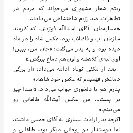
ریتم شعار مشهوری می‌خواند که مردم در
تظاهرات، ضد رژیم شاهنشاهی می‌دادند.
همسایه‌مان، آقای اسداللّه قوژدی، که کارمند
سازمان آب و فاضلاب بود، عکس شاه را در ماه
‌دیده بود و به پدر می‌گفت: «جان من، ببین!
اون لبه‌ی کلاهشه و اون‌هم دماغ بزرگش.»
بعد از مکثی کوتاه ادامه می‌داد: «از بزرگی
دماغش فهمیدم که عکس خود شاهه.»
پدرم هم با دلخوری جواب می‌داد: «اسد! چیز
بر پست... من عکس آیت‌اللّه طالقانی رو
می‌بینم.»
اگرچه پدر ارادت بسیاری به آقای خمینی داشت،
اما دوستدار دو روحانی دیگر بود، طالقانی و