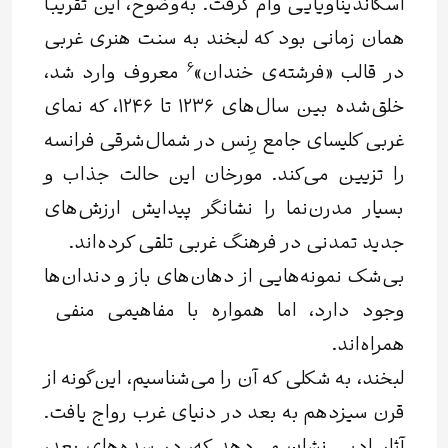
اسکاندیناویایی وام گرفت. به‌وضوح، این تقریباً
همان زمانی بود که لبخند به سنت هنری غربی
6
در قالب «
فرشته‌ی
خندان»
معروف وارد شد،
خلق‌شده بین سال‌های ۱۲۳۶ تا ۱۲۴۶، که نمای
غربی کلیسای جامع رِنس در شمال‌شرقی فرانسه
را تزیین می‌کند. مورخان این حالت جذاب و
بسیار مدرن‌نما را نشانگر پیدایش ارزش‌های
جدید تمدنی در فرهنگ غربی تلقی کرده‌اند.
بی‌شک نمونه‌هایی از دهان‌های باز و دندان‌ها
وجود دارد، اما همواره با مفاهیمی منفی
همراه‌اند.
لبخند، به شکلی که آن را می‌شناسیم، این‌گونه از
قرن سیزدهم به بعد در دنیای غرب رواج یافت.