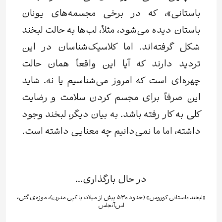
باستانی»، که در برخی مجسمه‌های یونان
باستان دیده می‌شود، مثلاً، لب‌ها به حالت لبخند
شکل گرفته‌اند. اما کلاسیک‌شناسان در این
تردید دارند که آیا این واقعاً همان حالت
چهره‌ای است که امروز می‌شناسیم یا نه. شاید
این صرفاً برای مجسم کردن سلامت و رضایت
کلی به کار رفته باشد. به بیان دیگر، لبخند وجود
داشته، اما ما نمی‌دانیم چه معنایی داشته است.
در حال بارگذاری...
«لبخند باستانی کوروس» (حدود ۵۳۰ پیش از میلاد، یا کپی مدرن)، موزه‌ی گتی،
لس‌آنجلس