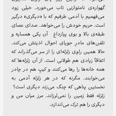
گهواره‌ی نامتوازنی تاب می‌خورد. خیلی زود
می‌فهمیم با آدمی طرفیم که با «دیگری» درگیر
است. حریم خودش را می‌خواهد. صدای عصای
طبقه‌ی بالا و بوی پیازداغ
آن یکی همسایه و
تلفن‌های مادرِ جویای احوال اذیتش می‌کند.
حالا همین راوی زلزله‌ای را از سر می‌گذراند که
اتفاقاً زیادی هم طولانی است. از آن زلزله‌ها که
همه خانه‌ها را رها می‌کنند و کیپ‌ِ هم در چادر
می‌خوابند. مگرنه که در هر زلزله آدمی به
نخستین پناهی که چنگ می‌زند دیگری است؟
زلزله فقط زمین را نمی‌لرزاند. مرز میان من و
دیگری را هم ترک می‌اندازد.