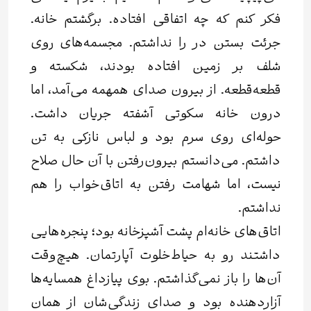
فکر کنم که چه اتفاقی افتاده. برگشتم خانه.
جرئت بستن در را نداشتم. مجسمه‌های روی
شلف بر زمین افتاده بودند، شکسته و
قطعه‌قطعه. از بیرون صدای همهمه می‌آمد، اما
درون خانه سکوتی آشفته جریان داشت.
حوله‌ای روی سرم بود و لباس نازکی به تن
داشتم. می‌دانستم بیرون‌رفتن با آن حال صلاح
نیست، اما شهامت رفتن به اتاق‌خواب را هم
نداشتم.
اتاق‌های خانه‌ام پشت آشپزخانه بود؛ پنجره‌هایی
داشتند رو به حیاط‌خلوت آپارتمان. هیچ‌وقت
آن‌ها را باز نمی‌گذاشتم. بوی پیازداغ همسایه‌ها
آزاردهنده بود و صدای زندگی‌شان از همان