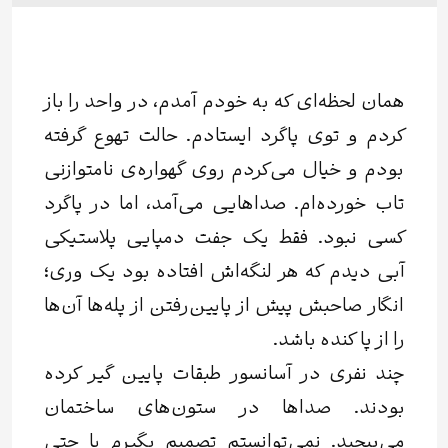
همان لحظه‌ای که به خودم آمدم، در واحد را باز
کردم و توی پاگرد ایستادم. حالت تهوع گرفته
بودم و خیال می‌کردم روی گهواره‌ی نامتوازنی
تاب خورده‌ام. صداهایی می‌آمد، اما در پاگرد
کسی نبود. فقط یک جفت دمپایی پلاستیکی
آبی دیدم که هر لنگه‌اش افتاده بود یک‌ وری؛
انگار صاحبش پیش از پایین‌رفتن از پله‌ها آن‌ها
را از پا کنده باشد.
چند نفری در آسانسور طبقات پایین گیر کرده
بودند. صداها در ستون‌های ساختمان
می‌پیچید. نمی‌توانستم تصمیم بگیرم یا حتی