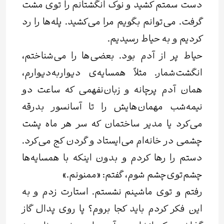
دست سمتم کشید و نوک انگشتانم را توی مشت
گرفت. می‌توانم بگویم مرا می‌کشید. پله‌ها را رد
کردیم و به حیاط رسیدیم.
حیاط پر از آدم بود. بعضی‌ها را می‌شناختم،
انگشت‌شمار. مثلاً همسایه‌ی دیواربه‌دیوارم،
همان آدم پرچانه و زبان‌نفهمی که ساعت دو
نیمه‌شب مهمان‌هایش را تا آسانسور بدرقه
می‌کرد یا مدیر ساختمان که سر هر ماه پشت
چشمی در خانه‌ام می‌ایستاد و گردن کج می‌کرد.
دستم را رها کردم و بدون اینکه با همسایه‌ها
چشم‌توی‌چشم شوم، گفتم: «ممنونم.»
رفتم و توی ماشینم نشستم. استارت زدم و به
این فکر کردم باید کجا بروم؟ پا روی پدال گاز