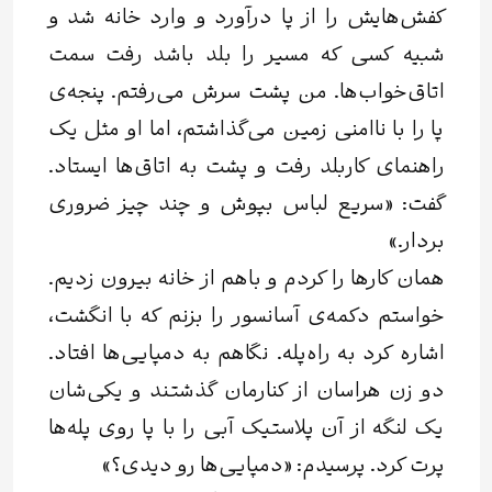
کفش‌هایش را از پا درآورد و وارد خانه شد و
شبیه کسی که مسیر را بلد باشد رفت سمت
اتاق‌خواب‌ها. من پشت سرش می‌رفتم. پنجه‌ی
پا را با ناامنی زمین می‌گذاشتم، اما او مثل یک
راهنمای کاربلد رفت و پشت به اتاق‌ها ایستاد.
گفت: «سریع لباس بپوش و چند چیز ضروری
بردار.»
همان کارها را کردم و باهم از خانه بیرون زدیم.
خواستم دکمه‌ی آسانسور را بزنم که با انگشت،
اشاره کرد به راه‌پله. نگاهم به دمپایی‌ها افتاد.
دو زن هراسان از کنارمان گذشتند و یکی‌شان
یک لنگه از آن پلاستیک آبی را با پا روی پله‌ها
پرت کرد. پرسیدم: «دمپایی‌ها رو دیدی؟»