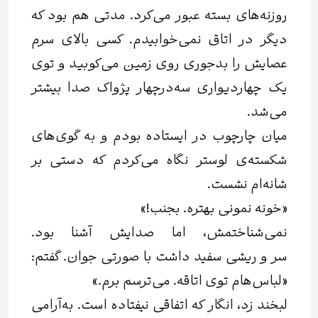
روزنه‌های بسته عبور می‌کرد. مدتی هم بود که
دیگر در اتاق نمی‌خوابیدم. کسی بالای سرم
عصایش را بدجوری روی زمین می‌کوبید و توی
یک چهاردیواری سه‌درچهار پژواک صدا بیشتر
می‌شد.
میان چارچوب در ایستاده بودم و به گوی‌های
شکسته‌ی لوستر نگاه می‌کردم که دستی بر
شانه‌ام نشست.
«خونه نمونی بهتره. بجنب!»
نمی‌شناختمش، اما صدایش آشنا بود.
سر و ریشی سفید داشت با صورتی جوان. گفتم:
«لباس‌هام توی اتاقه. می‌ترسم برم.»
لبخند زد، انگار که اتفاقی نیفتاده است. به‌آرامی